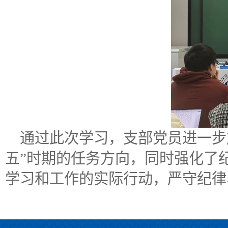
通过此次学习，支部党员进一步
五”时期的任务方向，同时强化了
学习和工作的实际行动，严守纪律