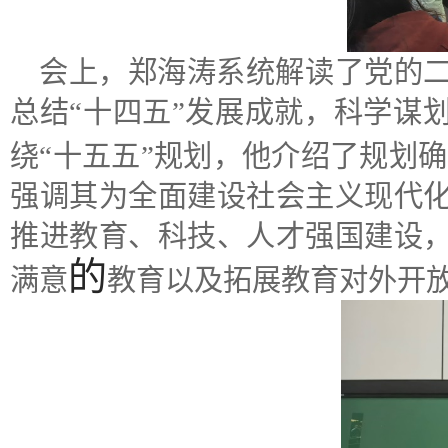
会上，郑海涛系统解读了
党的
总结“十四五”发展成就，科学谋
绕“十五五”规划，他介绍了规划
强调其为全面建设社会主义现代
推进教育、科技、人才强国建设
的
满意
教育以及拓展教育对外开