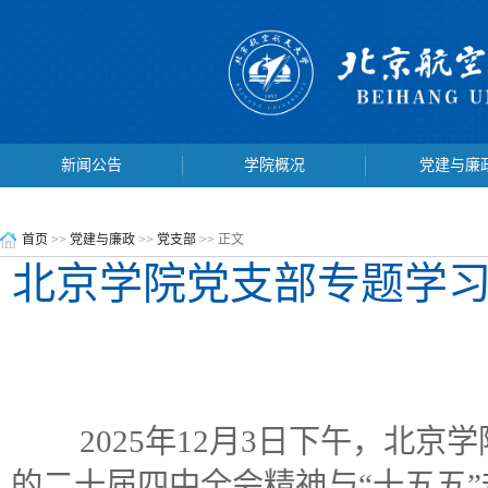
新闻公告
学院概况
党建与廉
新闻公告
学院概况
党建与廉
首页
>>
党建与廉政
>>
党支部
>> 正文
北京学院党支部专题学习
2025年12月3日下午，北京
的二十届四中全会精神与“十五五