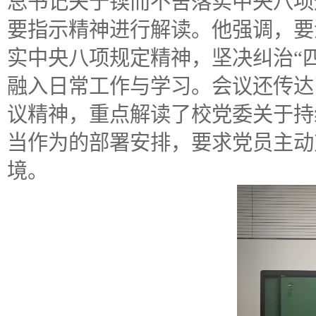
总书记关于锲而不舍落实中央八项
要指示精神进行解读。他强调，要
实中央八项规定精神，坚决纠治“
融入日常工作与学习。会议还传达
议精神，重点解读了校党委关于持
当作为的部署安排，要求党员主动
境。