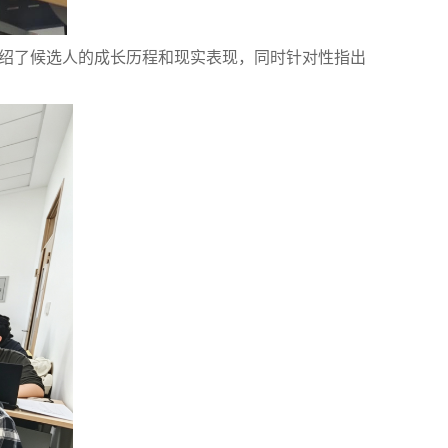
绍了候选人的成长历程和现实表现，同时针对性指出