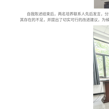
自我陈述结束后，两名培养联系人先后发言，分
其存在的不足，并提出了切实可行的改进建议，为