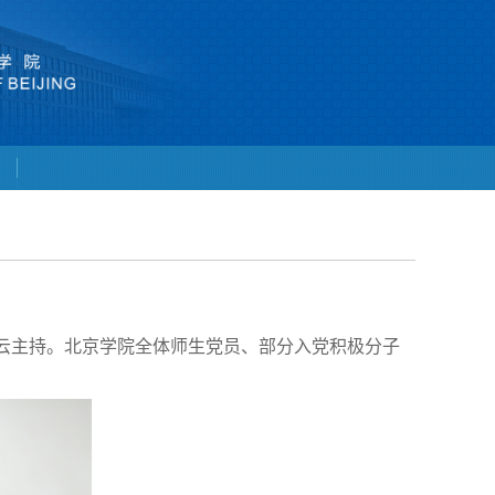
云主持。北京学院全体师生党员、部分入党积极分子