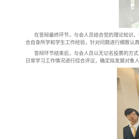
在答辩最终环节，与会人员结合党的理论知识、
合自身所学和学生工作经验，针对问题进行细致认
答辩环节结束后，与会人员以无记名投票的方式
日常学习工作情况进行综合评议，确定拟发展对象