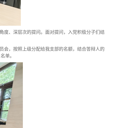
角度、深层次的提问。面对提问，入党积极分子们结
员
会，按照上级分配给我支部的名额，结合答辩人的
象名单。