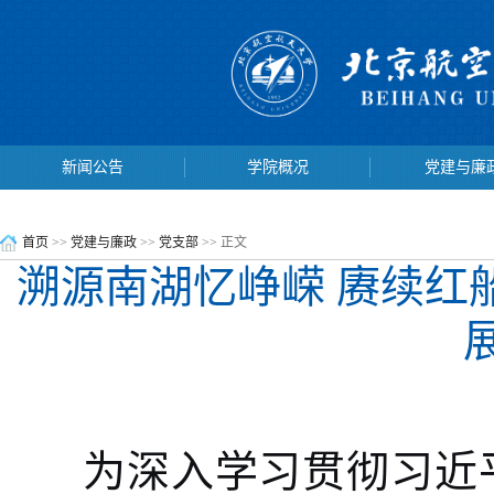
新闻公告
学院概况
党建与廉
新闻公告
学院概况
党建与廉
首页
>>
党建与廉政
>>
党支部
>> 正文
溯源南湖忆峥嵘 赓续红
为深入学习贯彻习近平