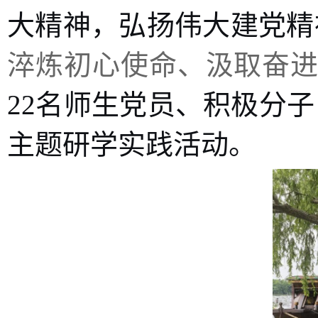
大精神，弘扬伟大建党精
淬炼初心使命、汲取奋
22名
师生党员、
积极分子
主题研学
实践
活动。