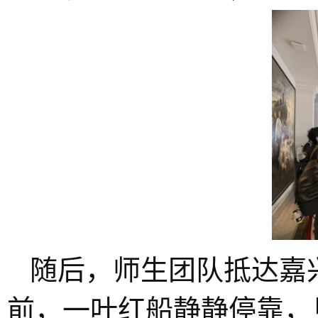
随后
，
师生团队
抵达嘉
前，一叶红船静静停靠，