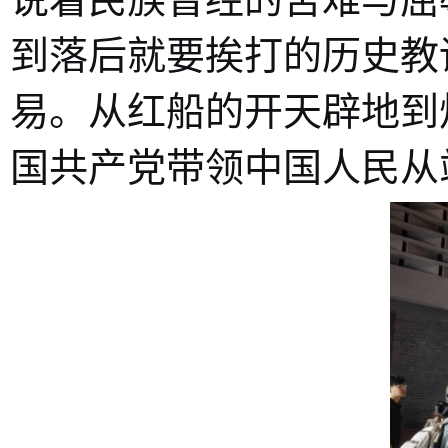
到落后就要挨打的历史教
易。从红船的开天辟地到
国共产党带领
中国
人民从